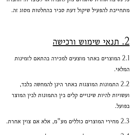
מתחייבת להפעיל שיקול דעת סביר בהחלטות מסוג זה.
2. תנאי שימוש ורכישה
2.1 המוצרים באתר מוצעים למכירה בהתאם לזמינות
המלאי.
2.2 התמונות המוצגות באתר הינן להמחשה בלבד,
ועשויות להיות שינויים קלים בין התמונות לבין המוצר
בפועל.
2.3 מחירי המוצרים כוללים מע"מ, אלא אם צוין אחרת.