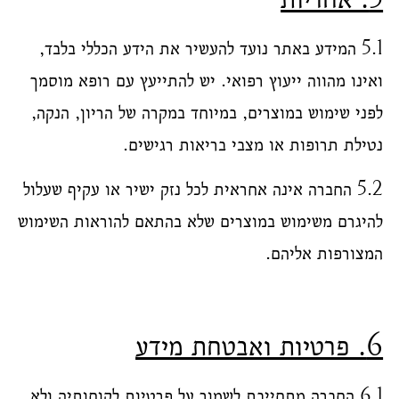
5.1 המידע באתר נועד להעשיר את הידע הכללי בלבד,
ואינו מהווה ייעוץ רפואי. יש להתייעץ עם רופא מוסמך
לפני שימוש במוצרים, במיוחד במקרה של הריון, הנקה,
נטילת תרופות או מצבי בריאות רגישים.
5.2 החברה אינה אחראית לכל נזק ישיר או עקיף שעלול
להיגרם משימוש במוצרים שלא בהתאם להוראות השימוש
המצורפות אליהם.
6. פרטיות ואבטחת מידע
6.1 החברה מתחייבת לשמור על פרטיות לקוחותיה ולא