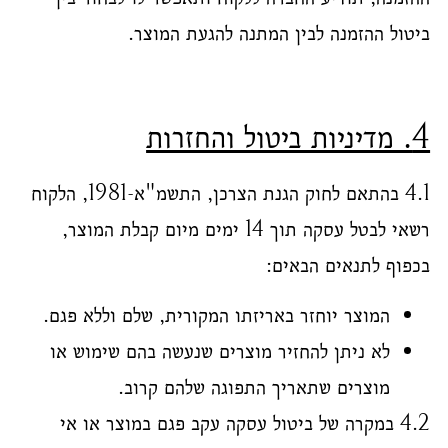
ביטול ההזמנה לבין המתנה להגעת המוצר.
4. מדיניות ביטול והחזרות
4.1 בהתאם לחוק הגנת הצרכן, התשמ"א-1981, הלקוח
רשאי לבטל עסקה תוך 14 ימים מיום קבלת המוצר,
בכפוף לתנאים הבאים:
המוצר יוחזר באריזתו המקורית, שלם וללא פגם.
לא ניתן להחזיר מוצרים שנעשה בהם שימוש או
מוצרים שתאריך התפוגה שלהם קרוב.
4.2 במקרה של ביטול עסקה עקב פגם במוצר או אי