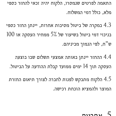
התאמה לפרטים שנמסרו, הלקוח יהיה זכאי להחזר כספי
מלא, כולל דמי המשלוח.
4.3 במקרה של ביטול מסיבות אחרות, יינתן החזר כספי
בניכוי דמי ביטול בשיעור של 5% ממחיר העסקה או 100
ש"ח, לפי הנמוך מביניהם.
4.4 ההחזר יינתן באותה אמצעי תשלום שבו בוצעה
העסקה תוך 14 ימים ממועד קבלת ההודעה על הביטול.
4.5 הלקוח מתבקש לפנות לחברה לצורך תיאום החזרת
המוצר ולהמציא הוכחת רכישה.
5. אחריות