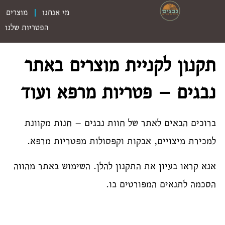
מי אנחנו
מוצרים
הפטריות שלנו
תקנון לקניית מוצרים באתר
נבגים – פטריות מרפא ועוד
ברוכים הבאים לאתר של חוות נבגים – חנות מקוונת
למכירת מיצויים, אבקות וקפסולות מפטריות מרפא.
אנא קראו בעיון את התקנון להלן. השימוש באתר מהווה
הסכמה לתנאים המפורטים בו.