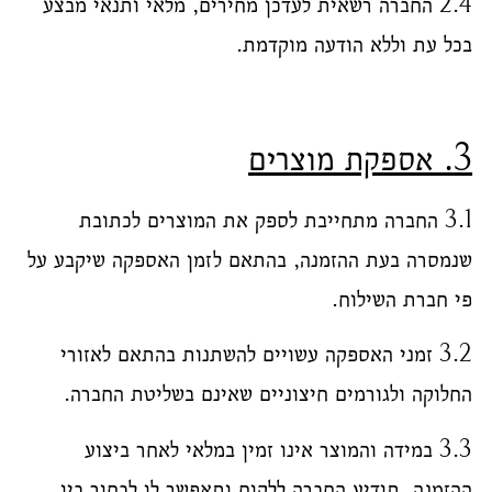
2.4 החברה רשאית לעדכן מחירים, מלאי ותנאי מבצע
בכל עת וללא הודעה מוקדמת.
3. אספקת מוצרים
3.1 החברה מתחייבת לספק את המוצרים לכתובת
שנמסרה בעת ההזמנה, בהתאם לזמן האספקה שיקבע על
פי חברת השילוח.
3.2 זמני האספקה עשויים להשתנות בהתאם לאזורי
החלוקה ולגורמים חיצוניים שאינם בשליטת החברה.
3.3 במידה והמוצר אינו זמין במלאי לאחר ביצוע
ההזמנה, תודיע החברה ללקוח ותאפשר לו לבחור בין