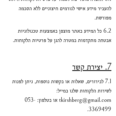
להעביר מידע אישי לגורמים חיצוניים ללא הסכמה
מפורשת.
6.2 כל המידע באתר מוצפן באמצעות טכנולוגיות
אבטחה מתקדמות במטרה להגן על פרטיות הלקוחות.
7. יצירת קשר
7.1 לבירורים, שאלות או בקשות נוספות, ניתן לפנות
לשירות הלקוחות שלנו במייל:
tkirshberg@gmail.com או בטלפון: 053-
3369499.